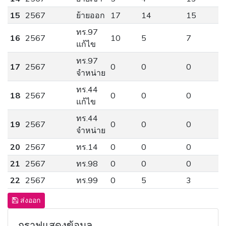
15
2567
ย้ายออก
17
14
15
ทร.97
16
2567
10
5
7
แก้ไข
ทร.97
17
2567
0
0
0
จำหน่าย
ทร.44
18
2567
0
0
0
แก้ไข
ทร.44
19
2567
0
0
0
จำหน่าย
20
2567
ทร.14
0
0
0
21
2567
ทร.98
0
0
0
22
2567
ทร.99
0
5
3
ส่งออก
กราฟแสดงข้อมูล