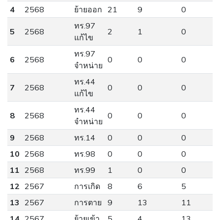
4
2568
ย้ายออก
21
9
0
ทร.97
5
2568
2
1
0
แก้ไข
ทร.97
6
2568
0
0
0
จำหน่าย
ทร.44
7
2568
0
0
0
แก้ไข
ทร.44
8
2568
0
0
0
จำหน่าย
9
2568
ทร.14
0
0
0
10
2568
ทร.98
0
0
0
11
2568
ทร.99
1
0
0
12
2567
การเกิด
8
6
5
13
2567
การตาย
9
13
11
14
2567
ย้ายเข้า
5
4
13