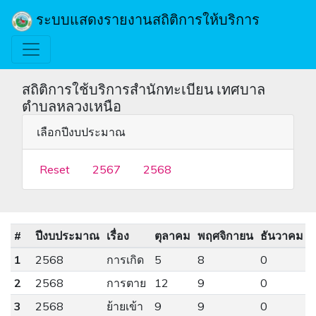
ระบบแสดงรายงานสถิติการให้บริการ
สถิติการใช้บริการสำนักทะเบียน เทศบาล
ตำบลหลวงเหนือ
เลือกปีงบประมาณ
Reset
2567
2568
#
ปีงบประมาณ
เรื่อง
ตุลาคม
พฤศจิกายน
ธันวาคม
1
2568
การเกิด
5
8
0
2
2568
การตาย
12
9
0
3
2568
ย้ายเข้า
9
9
0